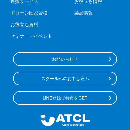
運搬サービス
お役立ち情報
ドローン国家資格
製品情報
お役立ち資料
セミナー・イベント
お問い合わせ
スクールへのお申し込み
LINE登録で特典をGET