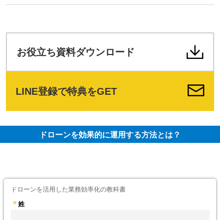
お役立ち資料ダウンロード
LINE登録で特典をGET
ドローンを効果的に運用する方法とは？