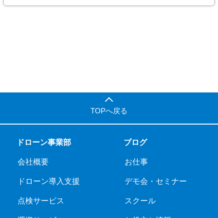
TOPへ戻る
ドローン事業部
ブログ
会社概要
お仕事
ドローン導入支援
デモ会・セミナー
点検サービス
スクール