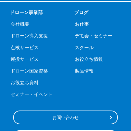
ドローン事業部
ブログ
会社概要
お仕事
ドローン導入支援
デモ会・セミナー
点検サービス
スクール
運搬サービス
お役立ち情報
ドローン国家資格
製品情報
お役立ち資料
セミナー・イベント
お問い合わせ