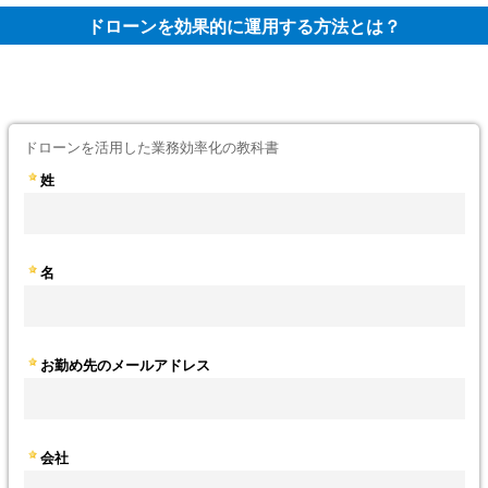
ドローンを効果的に運用する方法とは？