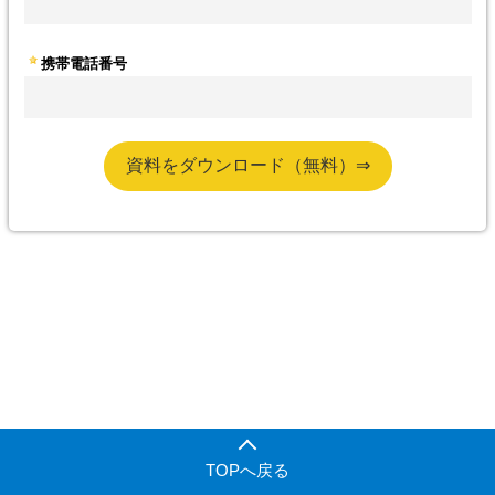
TOPへ戻る