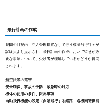
飛行計画の作成
昼間の目視内、立入管理措置なしで行う模擬飛行計画が
試験員より提示され、飛行計画の作成において留意が必
要な事項について、受験者が理解しているかどうか質問
されます。
航空法等の遵守
安全確保、事故の予防、緊急時の対応
機体の使用の条件、限界事項
自動飛行機能の設定（自動飛行する経路、危機回避機能