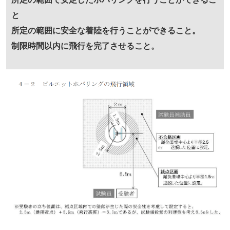
と
所定の範囲に安全な着陸を行うことができること。
制限時間以内に飛行を完了させること。