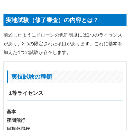
実地試験（修了審査）の内容とは？
前述したようにドローンの免許制度には2つのライセンス
があり、3つの限定された項目があります。これに基本を
加えた4つの試験が存在します。
実技試験の種類
1等ライセンス
基本
夜間飛行
目視外飛行