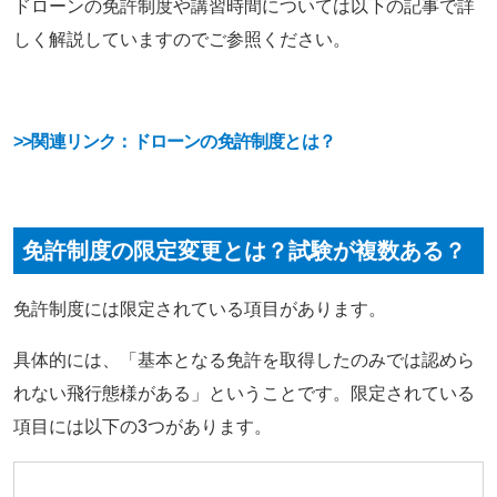
ドローンの免許制度や講習時間については以下の記事で詳
しく解説していますのでご参照ください。
>>関連リンク：ドローンの免許制度とは？
免許制度の限定変更とは？試験が複数ある？
免許制度には限定されている項目があります。
具体的には、「基本となる免許を取得したのみでは認めら
れない飛行態様がある」ということです。限定されている
項目には以下の3つがあります。