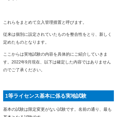
これらをまとめて立入管理措置と呼びます。
従来は個別に設定されていたものを整合性をとり、新しく
定めたものとなります。
ここからは実地試験の内容を具体的にご紹介していきま
す。2022年9月現在、以下は確定した内容ではありません
のでご了承ください。
1等ライセンス基本に係る実地試験
基本の試験は限定変更がない試験です。名前の通り、最も