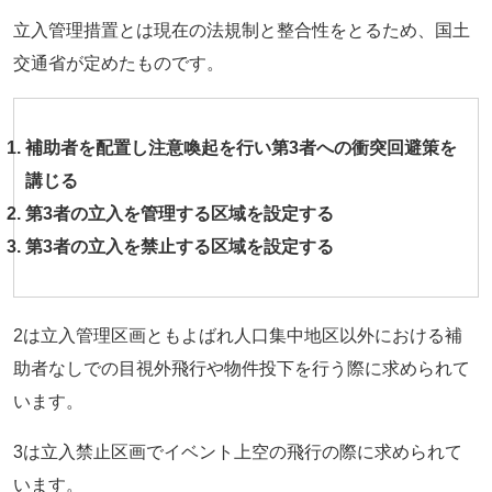
立入管理措置とは現在の法規制と整合性をとるため、国土
交通省が定めたものです。
補助者を配置し注意喚起を行い第3者への衝突回避策を
講じる
第3者の立入を管理する区域を設定する
第3者の立入を禁止する区域を設定する
2は立入管理区画ともよばれ人口集中地区以外における補
助者なしでの目視外飛行や物件投下を行う際に求められて
います。
3は立入禁止区画でイベント上空の飛行の際に求められて
います。