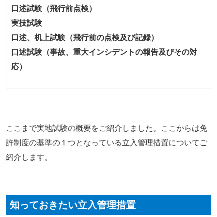
口述試験（飛行前点検）
実技試験
口述、机上試験（飛行前の点検及び記録）
口述試験（事故、重大インシデントの報告及びその対
応）
ここまで実地試験の概要をご紹介しました。ここからは免
許制度の基準の１つとなっている立入管理措置についてご
紹介します。
知っておきたい立入管理措置