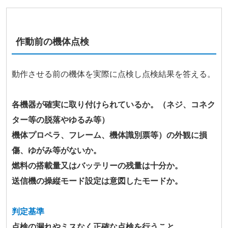
作動前の機体点検
動作させる前の機体を実際に点検し点検結果を答える。
各機器が確実に取り付けられているか。（ネジ、コネク
ター等の脱落やゆるみ等）
機体プロペラ、フレーム、機体識別票等）の外観に損
傷、ゆがみ等がないか。
燃料の搭載量又はバッテリーの残量は十分か。
送信機の操縦モード設定は意図したモードか。
判定基準
点検の漏れやミスなく正確な点検を行うこと