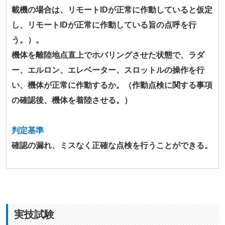
載機の場合は、リモートIDが正常に作動していると仮定
し、リモートIDが正常に作動している旨の点呼を行
う。）。
機体を離陸地点直上でホバリングさせた状態で、ラダ
ー、エルロン、エレベーター、スロットルの操作を行
い、機体が正常に作動するか。（作動点検に関する事項
の確認後、機体を着陸させる。）
判定基準
確認の漏れ、ミスなく正確な点検を行うことができる。
実技試験