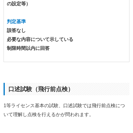
の設定等）
判定基準
誤答なし
必要な内容について示している
制限時間以内に回答
口述試験（飛行前点検）
1等ライセンス基本の試験、口述試験では飛行前点検につ
いて理解し点検を行えるかが問われます。