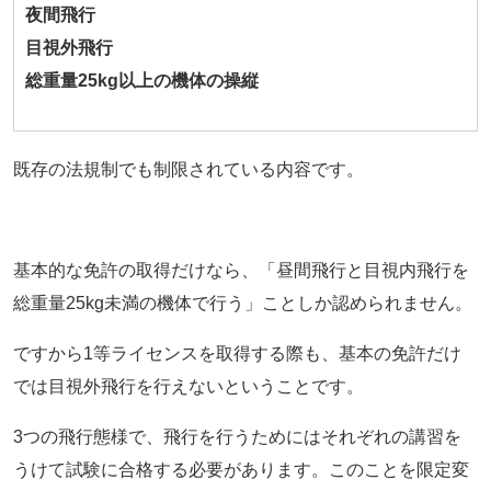
夜間飛行
目視外飛行
総重量25kg以上の機体の操縦
既存の法規制でも制限されている内容です。
基本的な免許の取得だけなら、「昼間飛行と目視内飛行を
総重量25kg未満の機体で行う」ことしか認められません。
ですから1等ライセンスを取得する際も、基本の免許だけ
では目視外飛行を行えないということです。
3つの飛行態様で、飛行を行うためにはそれぞれの講習を
うけて試験に合格する必要があります。このことを限定変