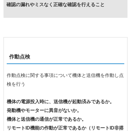
確認の漏れやミスなく正確な確認を行えること
作動点検
作動点検に関する事項について機体と送信機を作動し点
検を行う
機体の電源投入時に、送信機が起動済みであるか。
発動機やモーターに異音がないか。
機体と送信機の通信が正常であるか。
リモートID機能の作動が正常であるか（リモートID非搭