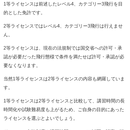
1等ライセンスは前述したレベル4、カテゴリー3飛行を目
的とした免許です。
2等ライセンスではレベル4、カテゴリー3飛行は行えませ
ん。
2等ライセンスは、現在の法規制では国交省への許可・承
認が必要だった飛行態様で条件を満たせば許可・承認が必
要なくなります。
当然1等ライセンスは2等ライセンスの内容も網羅していま
す。
1等ライセンスは2等ライセンスと比較して、講習時間の長
時間化や試験難易度も上がるため、ご自身の目的にあった
ライセンスを選ぶとよいでしょう。