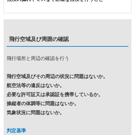
飛行空域及び周囲の確認
飛行場所と周辺の確認を行う
飛行空域及びその周辺の状況に問題はないか。
航空法等の違反はないか。
必要な許可証又は承認証を携帯しているか。
操縦者の体調等に問題はないか。
気象状況に問題はないか。
判定基準