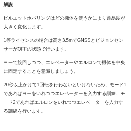
解説
ピルエットホバリングはどの機体を使うかにより難易度が
大きく変化します。
1等ライセンスの場合は高さ3.5mでGNSSとビジョンセン
サーがOFFの状態で行います。
ヨーで旋回しつつ、エレベーターやエルロンで機体を中央
に固定することを意識しましょう。
20秒以上かけて1回転を行わないといけないため、モード1
であればヨーをいれつつエレベーターを入力する訓練、モ
ード2であればエルロンをいれつつエレベーターを入力す
る訓練を行います。