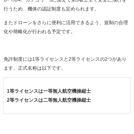
行うため、機体の認証制度も定められます。
またドローンをさらに便利に活用できるよう、規制の合理
化や簡略化が行われる予定です。
免許制度には1等ライセンスと2等ライセンスの2つがあり
ます。正式名称は以下です。
1等ライセンスは一等無人航空機操縦士
2等ライセンスは二等無人航空機操縦士