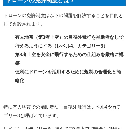
ドローンの免許制度とは？
ドローンの免許制度は以下の問題を解決することを目的と
して創設されます。
有人地帯（第3者上空）の目視外飛行を補助者なしで
行えるようにする（レベル4、カテゴリー3）
第3者上空を安全に飛行するための仕組みを厳格に構
築
便利にドローンを活用するために規制の合理化と簡
略化
特に有人地帯での補助者なし目視外飛行はレベル4やカテ
ゴリー3と呼ばれています。
レベル4、カテゴリー3に加えて第3者上空で安全に飛行を