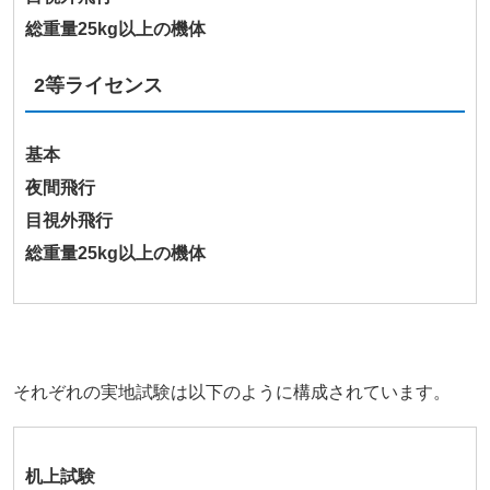
総重量25kg以上の機体
2等ライセンス
基本
夜間飛行
目視外飛行
総重量25kg以上の機体
それぞれの実地試験は以下のように構成されています。
机上試験