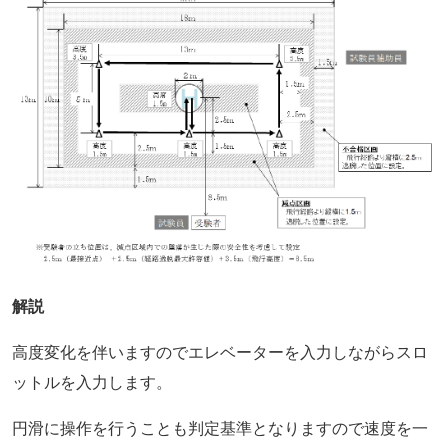
解説
高度変化を伴いますのでエレベーターを入力しながらスロ
ットルを入力します。
円滑に操作を行うことも判定基準となりますので速度を一