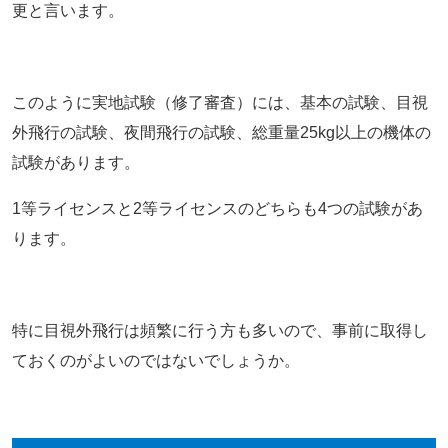
更と言います。
このように実地試験（修了審査）には、基本の試験、目視
外飛行の試験、夜間飛行の試験、総重量25kg以上の機体の
試験があります。
1等ライセンスと2等ライセンスのどちらも4つの試験があ
ります。
特に目視外飛行は頻繁に行う方も多いので、事前に取得し
ておくのがよいのではないでしょうか。