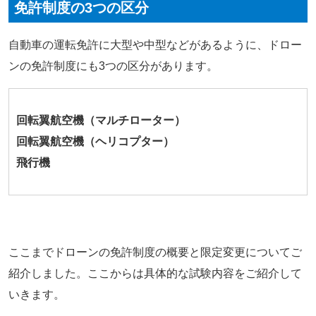
免許制度の3つの区分
自動車の運転免許に大型や中型などがあるように、ドロー
ンの免許制度にも3つの区分があります。
回転翼航空機（マルチローター）
回転翼航空機（ヘリコプター）
飛行機
ここまでドローンの免許制度の概要と限定変更についてご
紹介しました。ここからは具体的な試験内容をご紹介して
いきます。