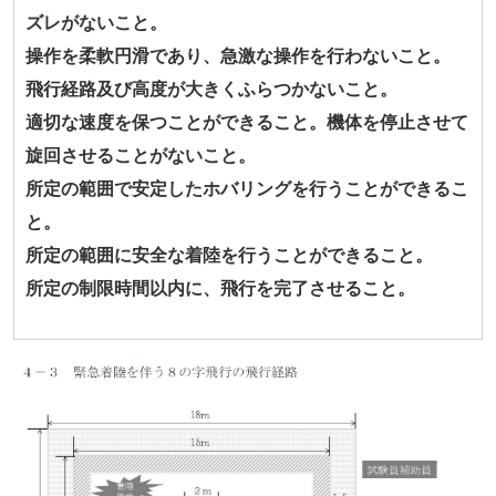
ズレがないこと。
操作を柔軟円滑であり、急激な操作を行わないこと。
飛行経路及び高度が大きくふらつかないこと。
適切な速度を保つことができること。機体を停止させて
旋回させることがないこと。
所定の範囲で安定したホバリングを行うことができるこ
と。
所定の範囲に安全な着陸を行うことができること。
所定の制限時間以内に、飛行を完了させること。