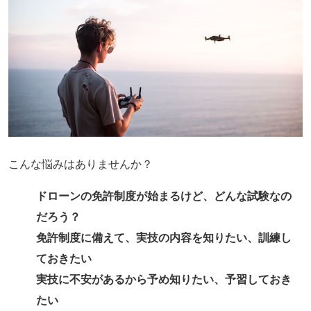
こんな悩みはありませんか？
ドローンの免許制度が始まるけど、どんな試験なの
だろう？
免許制度に備えて、実技の内容を知りたい、訓練し
ておきたい
実技に不安があるから予め知りたい、予習しておき
たい