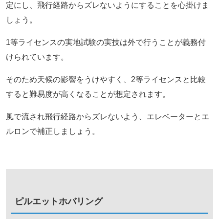
定にし、飛行経路からズレないようにすることを心掛けま
しょう。
1等ライセンスの実地試験の実技は外で行うことが義務付
けられています。
そのため天候の影響をうけやすく、2等ライセンスと比較
すると難易度が高くなることが想定されます。
風で流され飛行経路からズレないよう、エレベーターとエ
ルロンで補正しましょう。
ピルエットホバリング