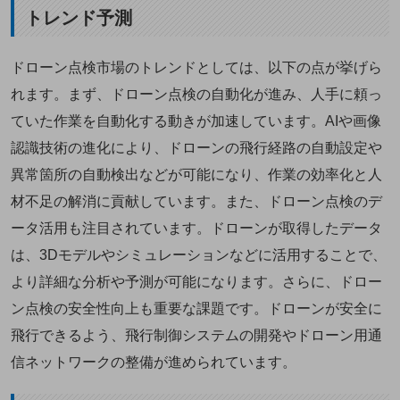
トレンド予測
ドローン点検市場のトレンドとしては、以下の点が挙げら
れます。まず、ドローン点検の自動化が進み、人手に頼っ
ていた作業を自動化する動きが加速しています。AIや画像
認識技術の進化により、ドローンの飛行経路の自動設定や
異常箇所の自動検出などが可能になり、作業の効率化と人
材不足の解消に貢献しています。また、ドローン点検のデ
ータ活用も注目されています。ドローンが取得したデータ
は、3Dモデルやシミュレーションなどに活用することで、
より詳細な分析や予測が可能になります。さらに、ドロー
ン点検の安全性向上も重要な課題です。ドローンが安全に
飛行できるよう、飛行制御システムの開発やドローン用通
信ネットワークの整備が進められています。