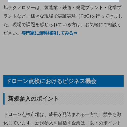
旭テクノロジーは、製造業・鉄道・発電プラント・化学プ
ラントなど、様々な現場で実証実験（PoC)を行ってきまし
た。現場で課題を感じられている方は、お気軽にご相談く
ださい。
専門家に無料相談してみる⇒
ドローン点検におけるビジネス機会
新規参入のポイント
ドローン点検市場は、成長が見込まれる一方で、競争も激
化しています。新規参入を目指す企業は、以下のポイント