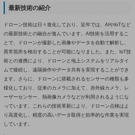
最新技術の紹介
ドローン技術は日々進化しており、近年では、AIやIoTなど
の最新技術との融合が進んでいます。AI技術を活用するこ
とで、ドローンが撮影した画像やデータを自動で解析し、
異常箇所を検出することが可能になりました。また、IoT技
術との連携により、ドローンと地上システムをリアルタイ
ムで接続し、遠隔操作やデータ共有を実現することができ
ます。さらに、ドローンに搭載されるセンサーの種類も多
様化しており、従来のカメラに加えて、赤外線カメラ、レ
ーザーセンサー、熱画像カメラなどが利用されるようにな
っています。これらの技術革新により、ドローン点検はよ
り高度化し、精度の高いデータ取得と効率的な作業を実現
しています。