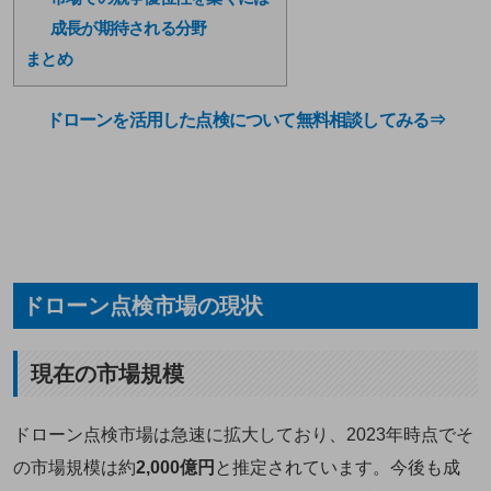
成長が期待される分野
まとめ
ドローンを活用した点検について無料相談してみる⇒
ドローン点検市場の現状
現在の市場規模
ドローン点検市場は急速に拡大しており、2023年時点でそ
の市場規模は約
2,000億円
と推定されています。今後も成