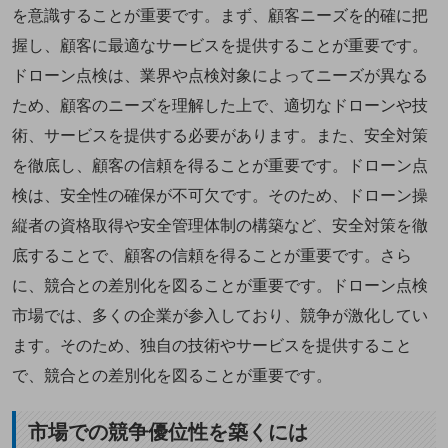
を意識することが重要です。まず、顧客ニーズを的確に把
握し、顧客に最適なサービスを提供することが重要です。
ドローン点検は、業界や点検対象によってニーズが異なる
ため、顧客のニーズを理解した上で、適切なドローンや技
術、サービスを提供する必要があります。また、安全対策
を徹底し、顧客の信頼を得ることが重要です。ドローン点
検は、安全性の確保が不可欠です。そのため、ドローン操
縦者の資格取得や安全管理体制の構築など、安全対策を徹
底することで、顧客の信頼を得ることが重要です。さら
に、競合との差別化を図ることが重要です。ドローン点検
市場では、多くの企業が参入しており、競争が激化してい
ます。そのため、独自の技術やサービスを提供すること
で、競合との差別化を図ることが重要です。
市場での競争優位性を築くには