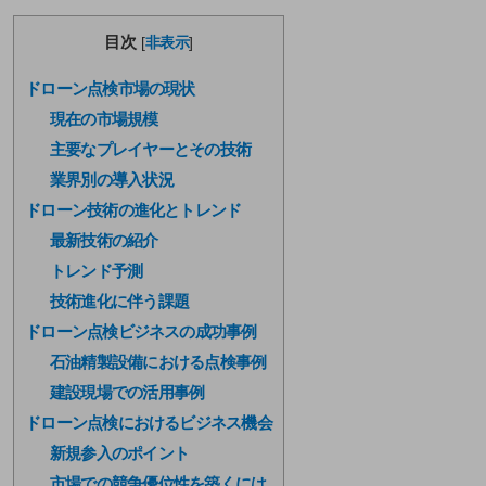
目次
[
非表示
]
ドローン点検市場の現状
現在の市場規模
主要なプレイヤーとその技術
業界別の導入状況
ドローン技術の進化とトレンド
最新技術の紹介
トレンド予測
技術進化に伴う課題
ドローン点検ビジネスの成功事例
石油精製設備における点検事例
建設現場での活用事例
ドローン点検におけるビジネス機会
新規参入のポイント
市場での競争優位性を築くには