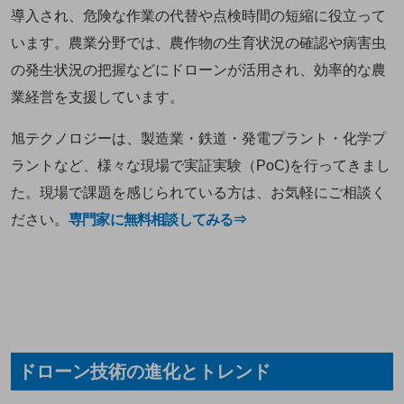
導入され、危険な作業の代替や点検時間の短縮に役立って
います。農業分野では、農作物の生育状況の確認や病害虫
の発生状況の把握などにドローンが活用され、効率的な農
業経営を支援しています。
旭テクノロジーは、製造業・鉄道・発電プラント・化学プ
ラントなど、様々な現場で実証実験（PoC)を行ってきまし
た。現場で課題を感じられている方は、お気軽にご相談く
ださい。
専門家に無料相談してみる⇒
ドローン技術の進化とトレンド