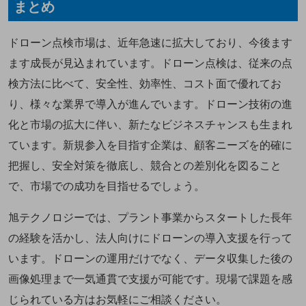
まとめ
ドローン点検市場は、近年急速に拡大しており、今後ます
ます成長が見込まれています。ドローン点検は、従来の点
検方法に比べて、安全性、効率性、コスト面で優れてお
り、様々な業界で導入が進んでいます。ドローン技術の進
化と市場の拡大に伴い、新たなビジネスチャンスも生まれ
ています。新規参入を目指す企業は、顧客ニーズを的確に
把握し、安全対策を徹底し、競合との差別化を図ること
で、市場での成功を目指せるでしょう。
旭テクノロジーでは、プラント事業からスタートした長年
の経験を活かし、法人向けにドローンの導入支援を行って
います。ドローンの運用だけでなく、データ収集した後の
画像処理まで一気通貫で支援が可能です。現場で課題を感
じられている方はお気軽にご相談ください。