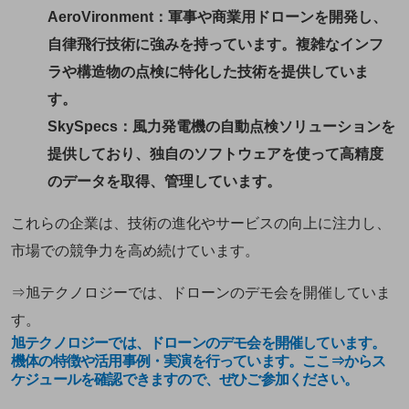
AeroVironment
：軍事や商業用ドローンを開発し、
自律飛行技術に強みを持っています。複雑なインフ
ラや構造物の点検に特化した技術を提供していま
す。
SkySpecs
：風力発電機の自動点検ソリューションを
提供しており、独自のソフトウェアを使って高精度
のデータを取得、管理しています。
これらの企業は、技術の進化やサービスの向上に注力し、
市場での競争力を高め続けています。
⇒旭テクノロジーでは、ドローンのデモ会を開催していま
す。
旭テクノロジーでは、ドローンのデモ会を開催しています。
機体の特徴や活用事例・実演を行っています。ここ⇒からス
ケジュールを確認できますので、ぜひご参加ください。