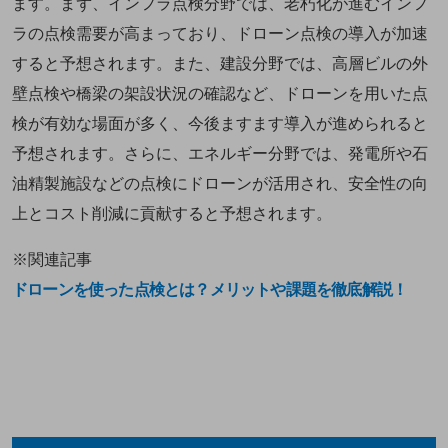
ます。まず、インフラ点検分野では、老朽化が進むインフ
ラの点検需要が高まっており、ドローン点検の導入が加速
すると予想されます。また、建設分野では、高層ビルの外
壁点検や橋梁の架設状況の確認など、ドローンを用いた点
検が有効な場面が多く、今後ますます導入が進められると
予想されます。さらに、エネルギー分野では、発電所や石
油精製施設などの点検にドローンが活用され、安全性の向
上とコスト削減に貢献すると予想されます。
※関連記事
ドローンを使った点検とは？メリットや課題を徹底解説！