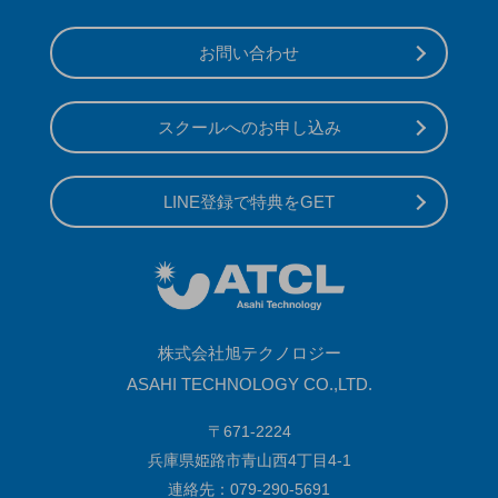
お問い合わせ
スクールへのお申し込み
LINE登録で特典をGET
株式会社旭テクノロジー
ASAHI TECHNOLOGY CO.,LTD.
〒671-2224
兵庫県姫路市青山西4丁目4-1
連絡先：079-290-5691