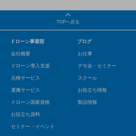
TOPへ戻る
ドローン事業部
ブログ
会社概要
お仕事
ドローン導入支援
デモ会・セミナー
点検サービス
スクール
運搬サービス
お役立ち情報
ドローン国家資格
製品情報
お役立ち資料
セミナー・イベント