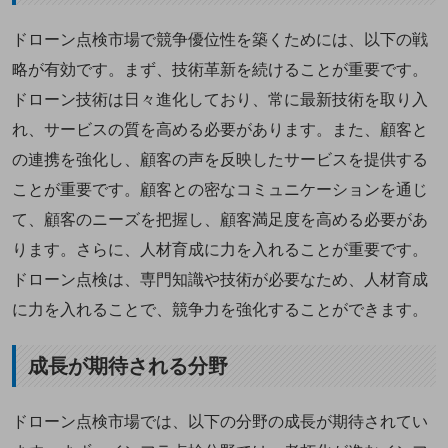
ドローン点検市場で競争優位性を築くためには、以下の戦
略が有効です。まず、技術革新を続けることが重要です。
ドローン技術は日々進化しており、常に最新技術を取り入
れ、サービスの質を高める必要があります。また、顧客と
の連携を強化し、顧客の声を反映したサービスを提供する
ことが重要です。顧客との密なコミュニケーションを通じ
て、顧客のニーズを把握し、顧客満足度を高める必要があ
ります。さらに、人材育成に力を入れることが重要です。
ドローン点検は、専門知識や技術が必要なため、人材育成
に力を入れることで、競争力を強化することができます。
成長が期待される分野
ドローン点検市場では、以下の分野の成長が期待されてい