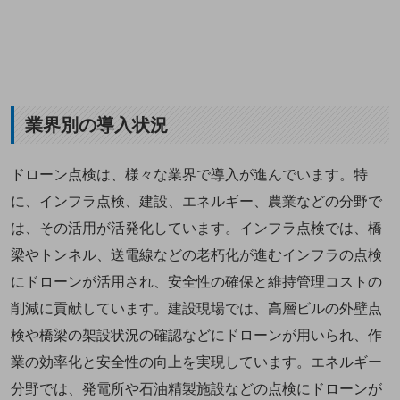
業界別の導入状況
ドローン点検は、様々な業界で導入が進んでいます。特
に、インフラ点検、建設、エネルギー、農業などの分野で
は、その活用が活発化しています。インフラ点検では、橋
梁やトンネル、送電線などの老朽化が進むインフラの点検
にドローンが活用され、安全性の確保と維持管理コストの
削減に貢献しています。建設現場では、高層ビルの外壁点
検や橋梁の架設状況の確認などにドローンが用いられ、作
業の効率化と安全性の向上を実現しています。エネルギー
分野では、発電所や石油精製施設などの点検にドローンが