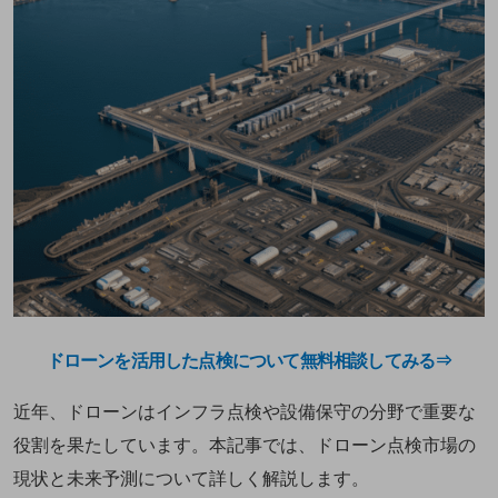
ドローンを活用した点検について無料相談してみる⇒
近年、ドローンはインフラ点検や設備保守の分野で重要な
役割を果たしています。本記事では、ドローン点検市場の
現状と未来予測について詳しく解説します。