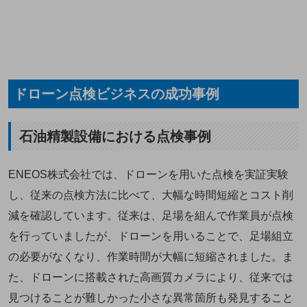
ドローン点検ビジネスの成功事例
石油精製設備における点検事例
ENEOS株式会社では、ドローンを用いた点検を実証実験
し、従来の点検方法に比べて、大幅な時間短縮とコスト削
減を確認しています。従来は、足場を組んで作業員が点検
を行っていましたが、ドローンを用いることで、足場組立
の必要がなくなり、作業時間が大幅に短縮されました。ま
た、ドローンに搭載された高画質カメラにより、従来では
見つけることが難しかった小さな異常箇所も発見すること