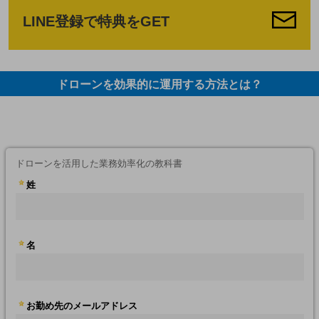
LINE登録で特典をGET
ドローンを効果的に運用する方法とは？