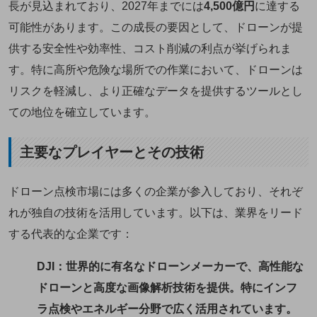
長が見込まれており、2027年までには
4,500億円
に達する
可能性があります。この成長の要因として、ドローンが提
供する安全性や効率性、コスト削減の利点が挙げられま
す。特に高所や危険な場所での作業において、ドローンは
リスクを軽減し、より正確なデータを提供するツールとし
ての地位を確立しています。
主要なプレイヤーとその技術
ドローン点検市場には多くの企業が参入しており、それぞ
れが独自の技術を活用しています。以下は、業界をリード
する代表的な企業です：
DJI
：世界的に有名なドローンメーカーで、高性能な
ドローンと高度な画像解析技術を提供。特にインフ
ラ点検やエネルギー分野で広く活用されています。