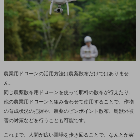
農業用ドローンの活用方法は農薬散布だけではありませ
ん。
同じ農薬散布用ドローンを使って肥料の散布が行えたり、
他の農業用ドローンと組み合わせて使用することで、作物
の育成状況の把握や、農薬のピンポイント散布、鳥獣外被
害の対策などを行うことも可能です。
これまで、人間が広い圃場を歩き回ることで、なんとか実