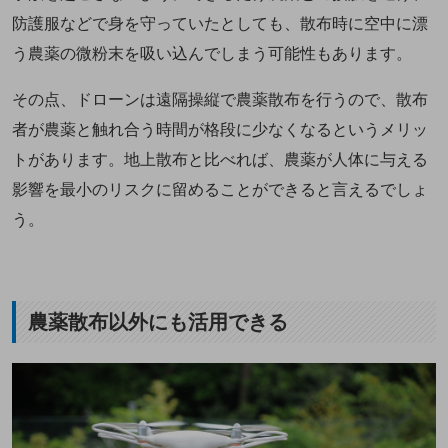
防護服などで身を守っていたとしても、散布時に空中に漂
う農薬の微粉末を吸い込んでしまう可能性もあります。
その点、ドローンは遠隔操縦で農薬散布を行うので、散布
者が農薬と触れ合う時間が格段に少なくなるというメリッ
トがあります。地上散布と比べれば、農薬が人体に与える
影響を最小のリスクに留めることができると言えるでしょ
う。
農薬散布以外にも活用できる