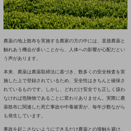
農薬の地上散布を実施する農家の方の中には、直接農薬と
触れあう機会が多いことから、人体への影響が心配だとい
う声があります。
本来、農薬は農薬取締法に基づき、数多くの安全検査を実
施した上で登録されているため、安全性はきちんと確保さ
れているものです。しかし、どれだけ安全でも正しく扱わ
なければ危険物であることに変わりありません。実際に農
薬散布に関連した死亡事故や中毒被害が、毎年少数ながら
も発生しています。
事故を起こさないようにできるだけ農薬との接触を避け、