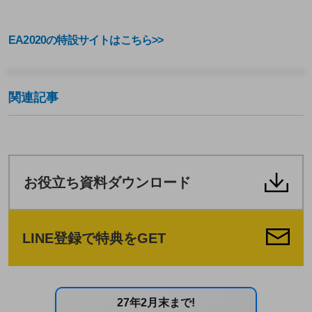
EA2020の特設サイトはこちら>>
関連記事
お役立ち資料ダウンロード
LINE登録で特典をGET
27年2月末まで!