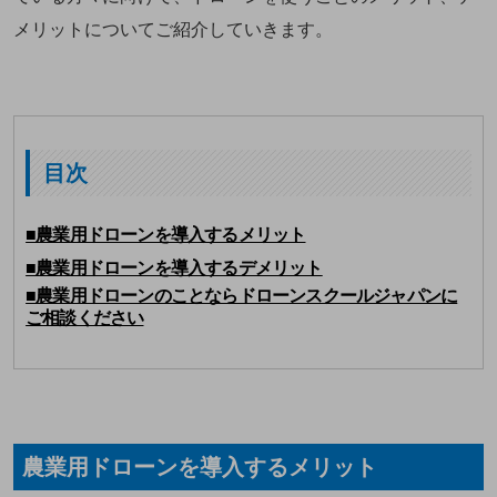
メリットについてご紹介していきます。
目次
■農業用ドローンを導入するメリット
■農業用ドローンを導入するデメリット
■農業用ドローンのことならドローンスクールジャパンに
ご相談ください
農業用ドローンを導入するメリット