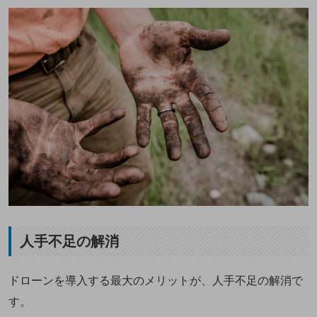
人手不足の解消
ドローンを導入する最大のメリットが、人手不足の解消で
す。