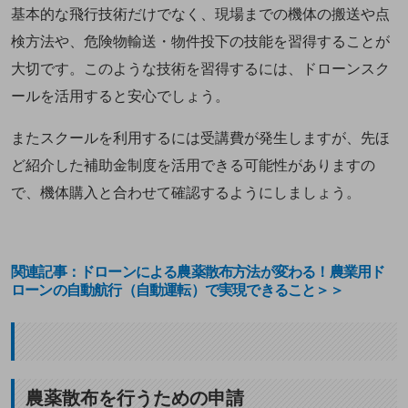
基本的な飛行技術だけでなく、現場までの機体の搬送や点
検方法や、危険物輸送・物件投下の技能を習得することが
大切です。このような技術を習得するには、ドローンスク
ールを活用すると安心でしょう。
またスクールを利用するには受講費が発生しますが、先ほ
ど紹介した補助金制度を活用できる可能性がありますの
で、機体購入と合わせて確認するようにしましょう。
関連記事：ドローンによる農薬散布方法が変わる！農業用ド
ローンの自動航行（自動運転）で実現できること＞＞
農薬散布を行うための申請