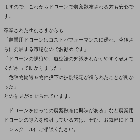
ますので、これからドローンで農薬散布される方も安心で
す。
卒業された生徒さまからも
「農業用ドローンはコストパフォーマンスに優れ、今後さ
らに発展する市場なのでお勧めです」
「ドローンの操縦や、航空法の知識をわかりやすく教えて
くださって助かりました」
「危険物輸送＆物件投下の技能認定が得られたことが良か
った」
との意見が寄せられています。
「ドローンを使っての農薬散布に興味がある」など農業用
ドローンの導入を検討している方は、ぜひ、お気軽にドロ
ーンスクールにご相談ください。