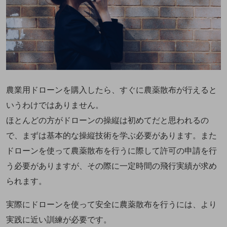
農業用ドローンを購入したら、すぐに農薬散布が行えると
いうわけではありません。
ほとんどの方がドローンの操縦は初めてだと思われるの
で、まずは基本的な操縦技術を学ぶ必要があります。また
ドローンを使って農薬散布を行うに際して許可の申請を行
う必要がありますが、その際に一定時間の飛行実績が求め
られます。
実際にドローンを使って安全に農薬散布を行うには、より
実践に近い訓練が必要です。