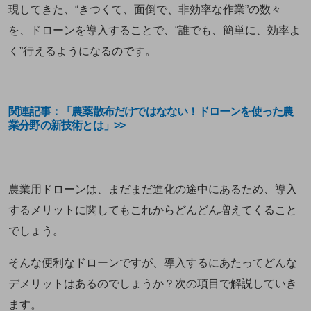
現してきた、“きつくて、面倒で、非効率な作業”の数々
を、ドローンを導入することで、“誰でも、簡単に、効率よ
く”行えるようになるのです。
関連記事：「農薬散布だけではなない！ドローンを使った農
業分野の新技術とは」>>
農業用ドローンは、まだまだ進化の途中にあるため、導入
するメリットに関してもこれからどんどん増えてくること
でしょう。
そんな便利なドローンですが、導入するにあたってどんな
デメリットはあるのでしょうか？次の項目で解説していき
ます。