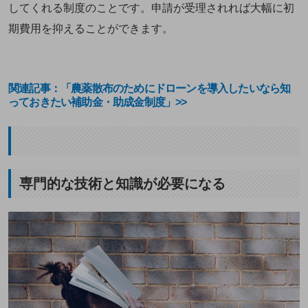
してくれる制度のことです。申請が受理されれば大幅に初
期費用を抑えることができます。
関連記事：「農薬散布のためにドローンを導入したいなら知
っておきたい補助金・助成金制度」>>
専門的な技術と知識が必要になる