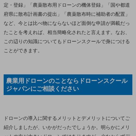
定・登録」「農薬散布用ドローンの機体登録」「国や都道
府県に散布計画書の提出」「農薬散布時に補助者の配置」
など、今とは比べ物にならないほど面倒な申請が満載だっ
たことを考えれば、相当簡略化されたと言えます。なお、
この辺りの知識についてもドローンスクールで身につける
ことができます。
農業用ドローンのことならドローンスクール
ジャパンにご相談ください
ドローンの導入に関するメリットとデメリットについてご
紹介しましたが、いかがだったでしょうか。明らかにメリ