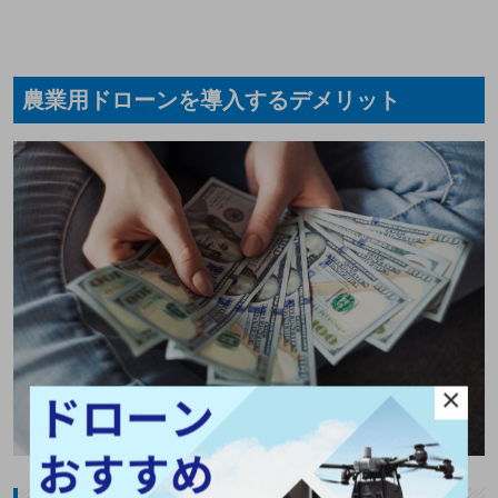
農業用ドローンを導入するデメリット
×