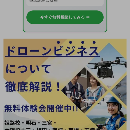
職業訓練に適用
今すぐ無料相談してみる ⇒