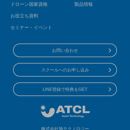
ドローン国家資格
製品情報
お役立ち資料
セミナー・イベント
お問い合わせ
スクールへのお申し込み
LINE登録で特典をGET
株式会社旭テクノロジー