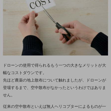
ドローンの使用で得られるもう一つの大きなメリットが大
幅なコストダウンです。
先ほど農薬の地上散布について触れましたが、ドローンが
登場するまで、空中散布がなかったというわけではありま
せん。
従来の空中散布といえば無人ヘリコプターによるものが一