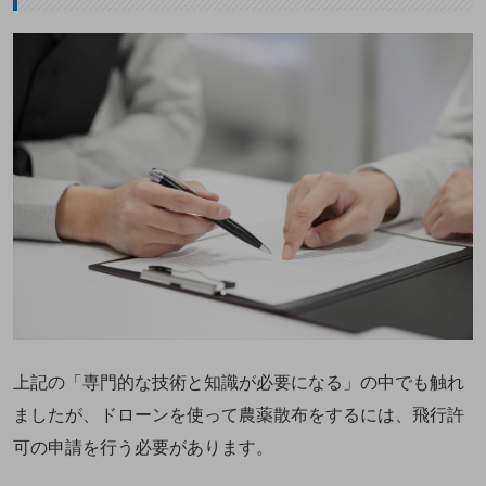
上記の「専門的な技術と知識が必要になる」の中でも触れ
ましたが、ドローンを使って農薬散布をするには、飛行許
可の申請を行う必要があります。