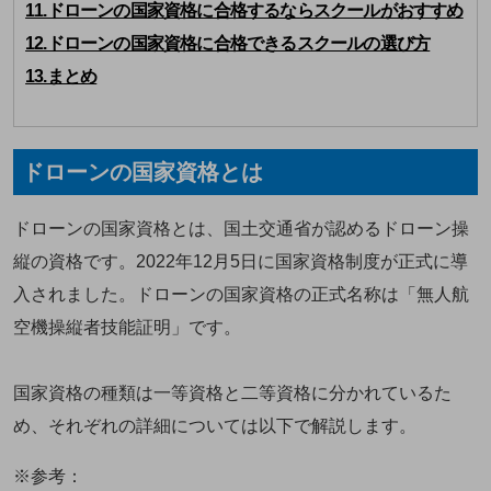
11.ドローンの国家資格に合格するならスクールがおすすめ
12.ドローンの国家資格に合格できるスクールの選び方
13.まとめ
ドローンの国家資格とは
ドローンの国家資格とは、国土交通省が認めるドローン操
縦の資格です。2022年12月5日に国家資格制度が正式に導
入されました。ドローンの国家資格の正式名称は「無人航
空機操縦者技能証明」です。
国家資格の種類は一等資格と二等資格に分かれているた
め、それぞれの詳細については以下で解説します。
※参考：