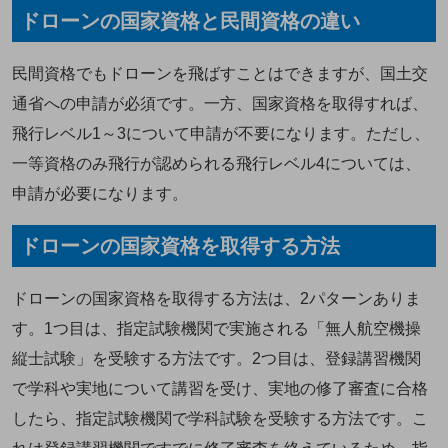
ドローンの国家資格と民間資格の違い
民間資格でもドローンを飛ばすことはできますが、国土交
通省への申請が必須です。一方、国家資格を取得すれば、
飛行レベル1～3について申請が不要になります。ただし、
一等資格のみ飛行が認められる飛行レベル4については、
申請が必要になります。
ドローンの国家資格を取得する方法
ドローンの国家資格を取得する方法は、2パターンありま
す。1つ目は、指定試験機関で実施される「無人航空機操
縦士試験」を受験する方法です。2つ目は、登録講習機関
で学科や実地について講習を受け、実地の修了審査に合格
したら、指定試験機関で学科試験を受験する方法です。こ