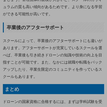
ュラムの質も高い傾向があるためです。より身になる学習
ができる可能性が高いです。
卒業後のアフターサポート
スクールによって、卒業後のアフターサポートにも違いが
あります。アフターサポートが充実しているスクールを選
べば、卒業後も引き続きドローンの知識や技術の向上を目
指すことが可能です。また、なかには就職や転職をバック
アップしたり、卒業生限定のコミュニティを作っているス
クールもあります。
まとめ
ドローンの国家資格に合格するには、まずは学科試験を受