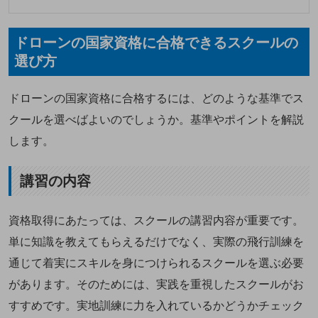
ドローンの国家資格に合格できるスクールの
選び方
ドローンの国家資格に合格するには、どのような基準でス
クールを選べばよいのでしょうか。基準やポイントを解説
します。
講習の内容
資格取得にあたっては、スクールの講習内容が重要です。
単に知識を教えてもらえるだけでなく、実際の飛行訓練を
通じて着実にスキルを身につけられるスクールを選ぶ必要
があります。そのためには、実践を重視したスクールがお
すすめです。実地訓練に力を入れているかどうかチェック