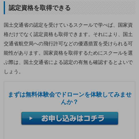
認定資格を取得できる
国土交通省の認定を受けているスクールで学べば、国家資
格だけでなく認定資格も取得できます。それにより、国土
交通省航空局への飛行許可などの優遇措置を受けられる可
能性があります。国家資格を取得するためにスクールを選
ぶ際は、国土交通省による認定の有無も確認するとよいで
しょう。
まずは無料体験会でドローンを体験してみませ
んか？