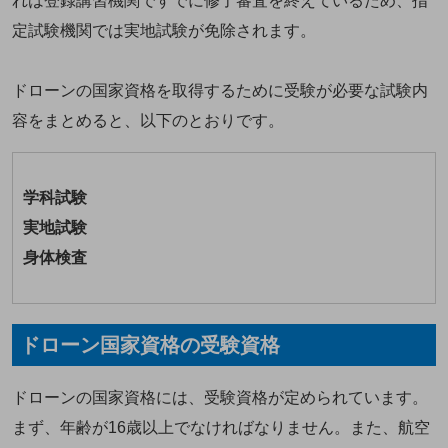
れは登録講習機関ですでに修了審査を終えているため、指
定試験機関では実地試験が免除されます。
ドローンの国家資格を取得するために受験が必要な試験内
容をまとめると、以下のとおりです。
学科試験
実地試験
身体検査
ドローン国家資格の受験資格
ドローンの国家資格には、受験資格が定められています。
まず、年齢が16歳以上でなければなりません。また、航空