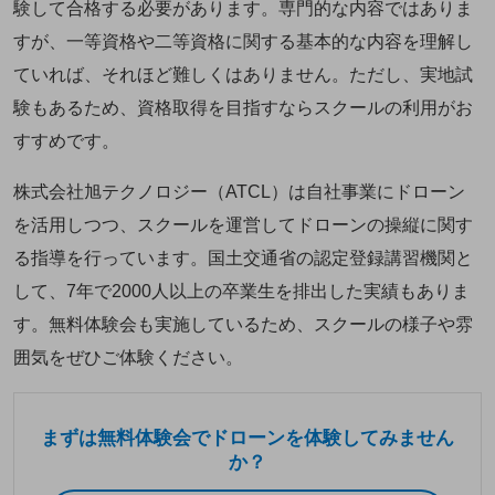
験して合格する必要があります。専門的な内容ではありま
すが、一等資格や二等資格に関する基本的な内容を理解し
ていれば、それほど難しくはありません。ただし、実地試
験もあるため、資格取得を目指すならスクールの利用がお
すすめです。
株式会社旭テクノロジー（ATCL）は自社事業にドローン
を活用しつつ、スクールを運営してドローンの操縦に関す
る指導を行っています。国土交通省の認定登録講習機関と
して、7年で2000人以上の卒業生を排出した実績もありま
す。無料体験会も実施しているため、スクールの様子や雰
囲気をぜひご体験ください。
まずは無料体験会でドローンを体験してみません
か？