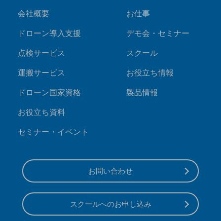
会社概要
お仕事
ドローン導入支援
デモ会・セミナー
点検サービス
スクール
運搬サービス
お役立ち情報
ドローン国家資格
製品情報
お役立ち資料
セミナー・イベント
お問い合わせ
スクールへのお申し込み