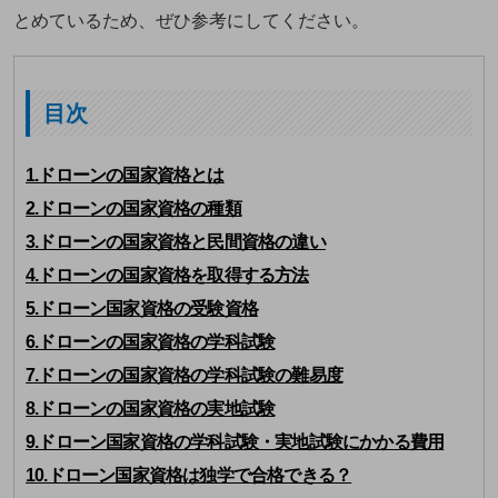
とめているため、ぜひ参考にしてください。
目次
1.ドローンの国家資格とは
2.ドローンの国家資格の種類
3.ドローンの国家資格と民間資格の違い
4.ドローンの国家資格を取得する方法
5.ドローン国家資格の受験資格
6.ドローンの国家資格の学科試験
7.ドローンの国家資格の学科試験の難易度
8.ドローンの国家資格の実地試験
9.ドローン国家資格の学科試験・実地試験にかかる費用
10.ドローン国家資格は独学で合格できる？