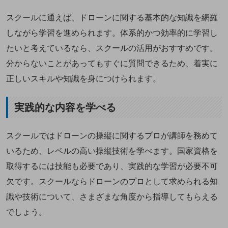
スクールに通えば、ドローンに関する基本的な知識を網羅
しながら学習を進められます。体系的かつ効率的に学習し
たいと考えているなら、スクールの活用がおすすめです。
分からないことがあってもすぐに質問できるため、着実に
正しいスキルや知識を身につけられます。
実践的な内容を学べる
スクールではドローンの操縦に関するプロが講師を務めて
いるため、レベルの高い操縦技術を学べます。国家資格を
取得するには技能も必要であり、実践的な学習が必要不可
欠です。スクールならドローンのプロとして求められる知
識や技術について、さまざまな角度から指導してもらえる
でしょう。