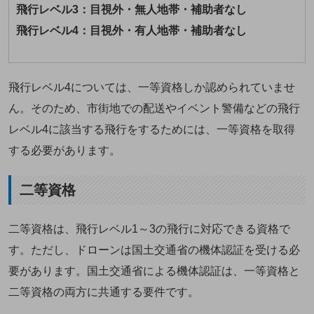
飛行レベル3：目視外・無人地帯・補助者なし
飛行レベル4：目視外・有人地帯・補助者なし
飛行レベル4については、一等資格しか認められていませ
ん。そのため、市街地での配送やイベント警備などの飛行
レベル4に該当する飛行をするためには、一等資格を取得
する必要があります。
二等資格
二等資格は、飛行レベル1～3の飛行に対応できる資格で
す。ただし、ドローンは国土交通省の機体認証を受ける必
要があります。国土交通省による機体認証は、一等資格と
二等資格の両方に共通する要件です。