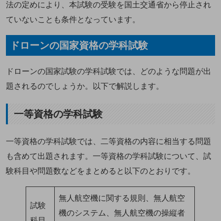
法の定めにより、本試験の受験を国土交通省から停止され
ていないことも条件となっています。
ドローンの国家資格の学科試験
ドローンの国家試験の学科試験では、どのような問題が出
題されるのでしょうか。以下で解説します。
一等資格の学科試験
一等資格の学科試験では、二等資格の内容に相当する問題
も含めて出題されます。一等資格の学科試験について、試
験科目や問題数などをまとめると以下のとおりです。
無人航空機に関する規則、無人航空
試験
機のシステム、無人航空機の操縦者
科目