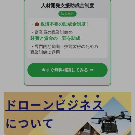
人材開発支援助成金制度
法人向け
返済不要の助成金制度！
・
・従業員の職業訓練の
経費と賃金の一部を助成
・専門的な知識・技能習得のための
職業訓練に適用
今すぐ無料相談してみる ⇒