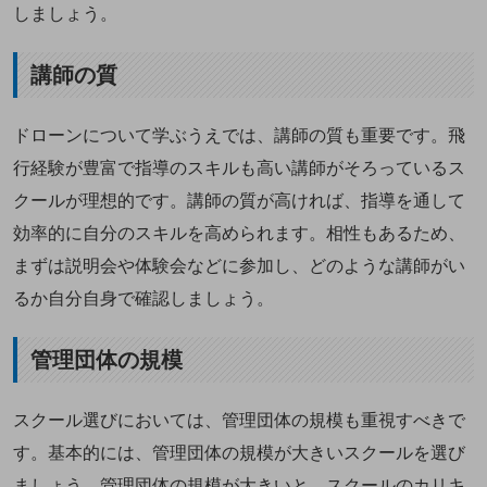
しましょう。
講師の質
ドローンについて学ぶうえでは、講師の質も重要です。飛
行経験が豊富で指導のスキルも高い講師がそろっているス
クールが理想的です。講師の質が高ければ、指導を通して
効率的に自分のスキルを高められます。相性もあるため、
まずは説明会や体験会などに参加し、どのような講師がい
るか自分自身で確認しましょう。
管理団体の規模
スクール選びにおいては、管理団体の規模も重視すべきで
す。基本的には、管理団体の規模が大きいスクールを選び
ましょう。管理団体の規模が大きいと、スクールのカリキ