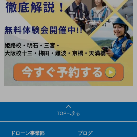
TOPへ戻る
ドローン事業部
ブログ