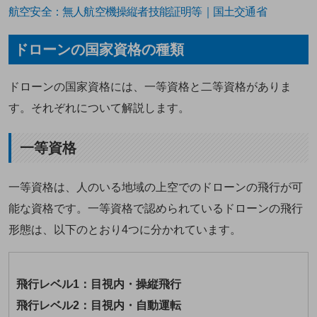
航空安全：無人航空機操縦者技能証明等｜国土交通省
ドローンの国家資格の種類
ドローンの国家資格には、一等資格と二等資格がありま
す。それぞれについて解説します。
一等資格
一等資格は、人のいる地域の上空でのドローンの飛行が可
能な資格です。一等資格で認められているドローンの飛行
形態は、以下のとおり4つに分かれています。
飛行レベル1：目視内・操縦飛行
飛行レベル2：目視内・自動運転