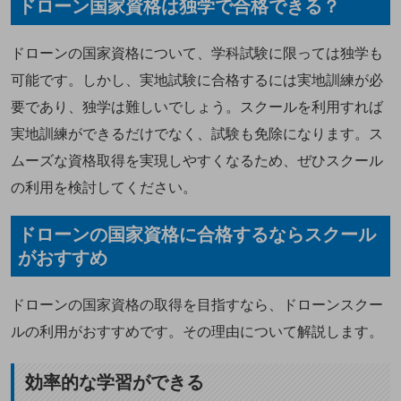
ドローン国家資格は独学で合格できる？
ドローンの国家資格について、学科試験に限っては独学も
可能です。しかし、実地試験に合格するには実地訓練が必
要であり、独学は難しいでしょう。スクールを利用すれば
実地訓練ができるだけでなく、試験も免除になります。ス
ムーズな資格取得を実現しやすくなるため、ぜひスクール
の利用を検討してください。
ドローンの国家資格に合格するならスクール
がおすすめ
ドローンの国家資格の取得を目指すなら、ドローンスクー
ルの利用がおすすめです。その理由について解説します。
効率的な学習ができる